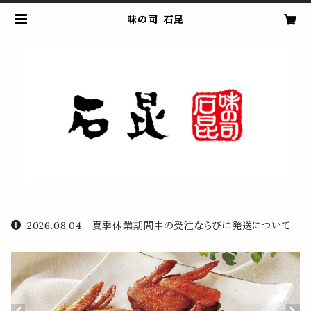
味の司 石昆
2026.08.04 夏季休業期間中の受注ならびに発送について