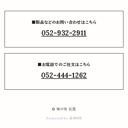
■製品などのお問い合わせはこちら
052-932-2911
■お電話でのご注文はこちら
052-444-1262
© 味の司 石昆
Powered by