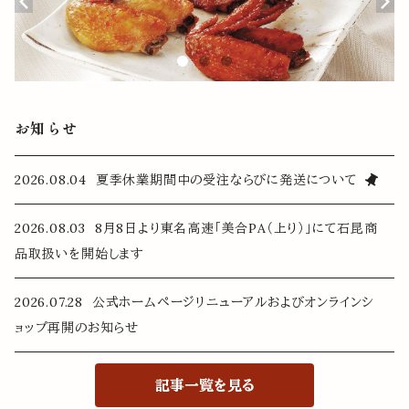
お知らせ
2026.08.04 夏季休業期間中の受注ならびに発送について
2026.08.03 8月8日より東名高速「美合PA（上り）」にて石昆商
品取扱いを開始します
2026.07.28 公式ホームページリニューアルおよびオンラインシ
ョップ再開のお知らせ
記事一覧を見る