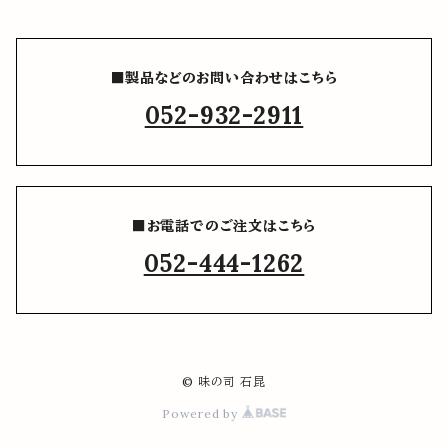
■製品などのお問い合わせはこちら
052-932-2911
■お電話でのご注文はこちら
052-444-1262
© 味の司 石昆
Powered by