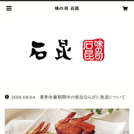
味の司 石昆
2026.08.04 夏季休業期間中の受注ならびに発送について