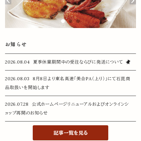
お知らせ
2026.08.04 夏季休業期間中の受注ならびに発送について
2026.08.03 8月8日より東名高速「美合PA（上り）」にて石昆商
品取扱いを開始します
2026.07.28 公式ホームページリニューアルおよびオンラインシ
ョップ再開のお知らせ
記事一覧を見る