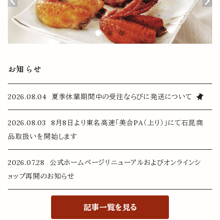
お知らせ
2026.08.04 夏季休業期間中の受注ならびに発送について
2026.08.03 8月8日より東名高速「美合PA（上り）」にて石昆商
品取扱いを開始します
2026.07.28 公式ホームページリニューアルおよびオンラインシ
ョップ再開のお知らせ
記事一覧を見る