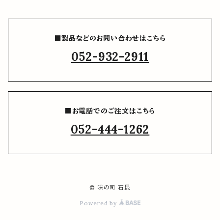
■製品などのお問い合わせはこちら
052-932-2911
■お電話でのご注文はこちら
052-444-1262
© 味の司 石昆
Powered by