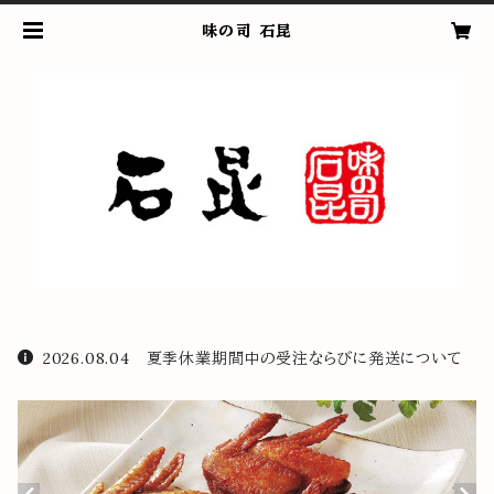
味の司 石昆
2026.08.04 夏季休業期間中の受注ならびに発送について