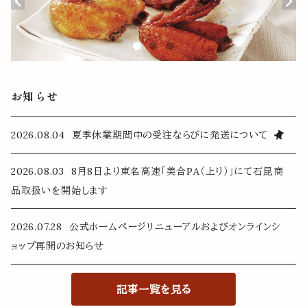
お知らせ
2026.08.04 夏季休業期間中の受注ならびに発送について
2026.08.03 8月8日より東名高速「美合PA（上り）」にて石昆商
品取扱いを開始します
2026.07.28 公式ホームページリニューアルおよびオンラインシ
ョップ再開のお知らせ
記事一覧を見る