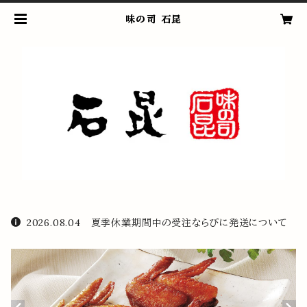
味の司 石昆
2026.08.04 夏季休業期間中の受注ならびに発送について