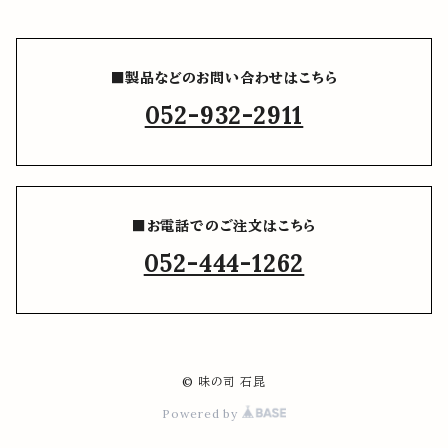
■製品などのお問い合わせはこちら
052-932-2911
■お電話でのご注文はこちら
052-444-1262
© 味の司 石昆
Powered by