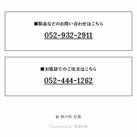
■製品などのお問い合わせはこちら
052-932-2911
■お電話でのご注文はこちら
052-444-1262
© 味の司 石昆
Powered by