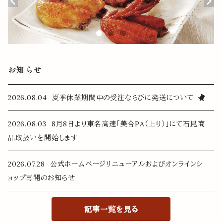
お知らせ
2026.08.04 夏季休業期間中の受注ならびに発送について
2026.08.03 8月8日より東名高速「美合PA（上り）」にて石昆商
品取扱いを開始します
2026.07.28 公式ホームページリニューアルおよびオンラインシ
ョップ再開のお知らせ
記事一覧を見る