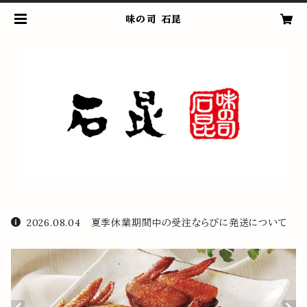
味の司 石昆
2026.08.04 夏季休業期間中の受注ならびに発送について