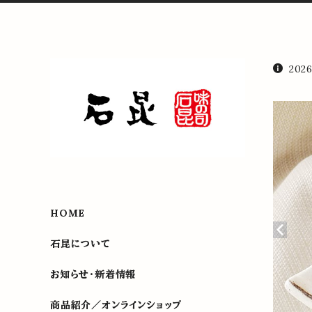
20
HOME
石昆について
お知らせ・新着情報
商品紹介／オンラインショップ