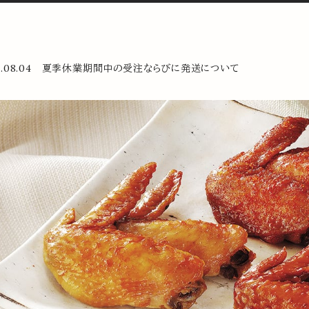
26.08.04 夏季休業期間中の受注ならびに発送について