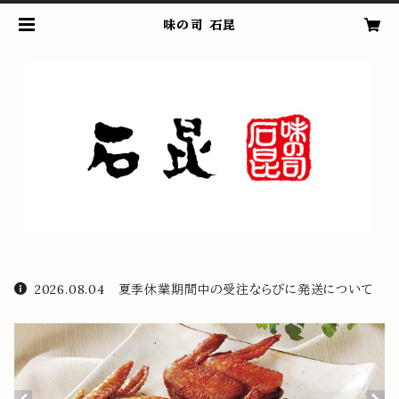
味の司 石昆
2026.08.04 夏季休業期間中の受注ならびに発送について