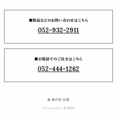
■製品などのお問い合わせはこちら
052-932-2911
■お電話でのご注文はこちら
052-444-1262
© 味の司 石昆
Powered by