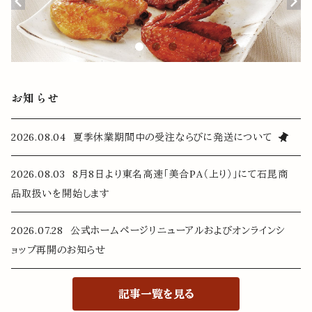
お知らせ
2026.08.04 夏季休業期間中の受注ならびに発送について
2026.08.03 8月8日より東名高速「美合PA（上り）」にて石昆商
品取扱いを開始します
2026.07.28 公式ホームページリニューアルおよびオンラインシ
ョップ再開のお知らせ
記事一覧を見る