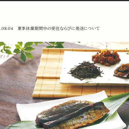
26.08.04 夏季休業期間中の受注ならびに発送について