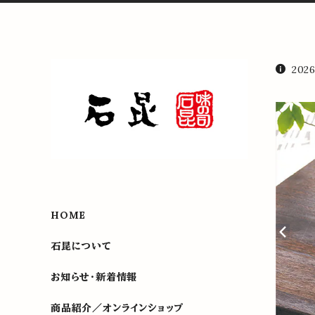
20
HOME
石昆について
お知らせ・新着情報
商品紹介／オンラインショップ