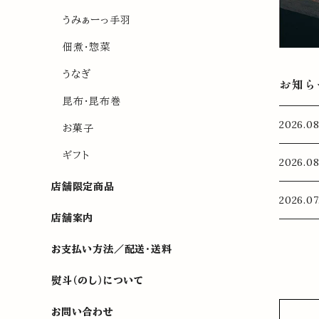
うみぁーっ手羽
佃煮・惣菜
うなぎ
お知ら
昆布・昆布巻
2026
お菓子
ギフト
2026
店舗限定商品
2026
店舗案内
お支払い方法／配送・送料
熨斗（のし）について
お問い合わせ