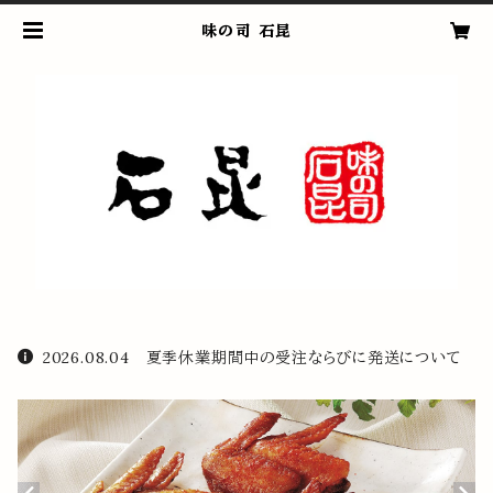
味の司 石昆
2026.08.04 夏季休業期間中の受注ならびに発送について