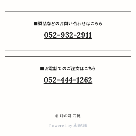
■製品などのお問い合わせはこちら
052-932-2911
■お電話でのご注文はこちら
052-444-1262
© 味の司 石昆
Powered by