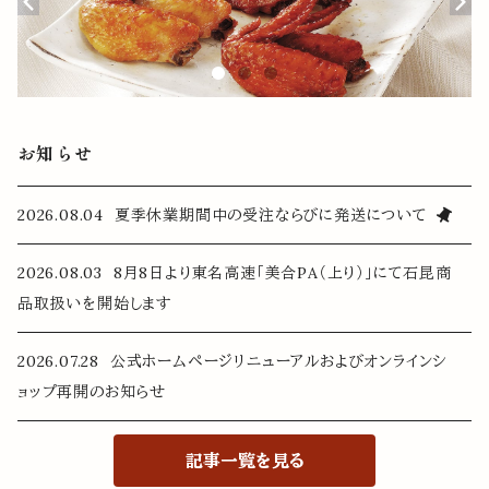
お知らせ
2026.08.04 夏季休業期間中の受注ならびに発送について
2026.08.03 8月8日より東名高速「美合PA（上り）」にて石昆商
品取扱いを開始します
2026.07.28 公式ホームページリニューアルおよびオンラインシ
ョップ再開のお知らせ
記事一覧を見る