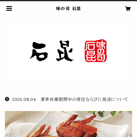
味の司 石昆
2026.08.04 夏季休業期間中の受注ならびに発送について