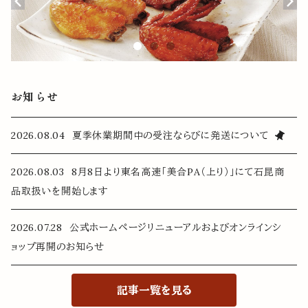
お知らせ
2026.08.04 夏季休業期間中の受注ならびに発送について
2026.08.03 8月8日より東名高速「美合PA（上り）」にて石昆商
品取扱いを開始します
2026.07.28 公式ホームページリニューアルおよびオンラインシ
ョップ再開のお知らせ
記事一覧を見る