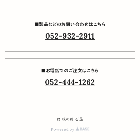
■製品などのお問い合わせはこちら
052-932-2911
■お電話でのご注文はこちら
052-444-1262
© 味の司 石昆
Powered by