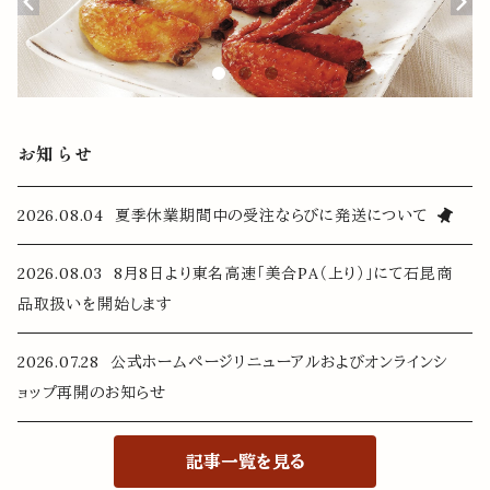
お知らせ
2026.08.04 夏季休業期間中の受注ならびに発送について
2026.08.03 8月8日より東名高速「美合PA（上り）」にて石昆商
品取扱いを開始します
2026.07.28 公式ホームページリニューアルおよびオンラインシ
ョップ再開のお知らせ
記事一覧を見る