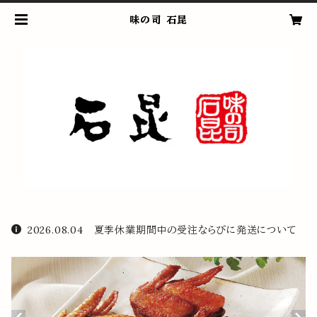
味の司 石昆
2026.08.04 夏季休業期間中の受注ならびに発送について