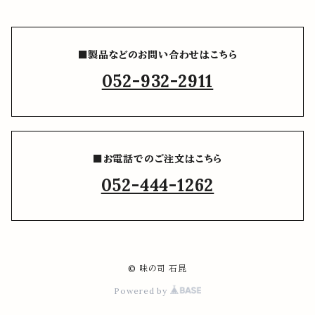
■製品などのお問い合わせはこちら
052-932-2911
■お電話でのご注文はこちら
052-444-1262
© 味の司 石昆
Powered by