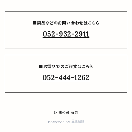
■製品などのお問い合わせはこちら
052-932-2911
■お電話でのご注文はこちら
052-444-1262
© 味の司 石昆
Powered by