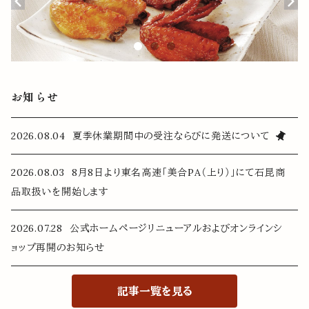
お知らせ
2026.08.04 夏季休業期間中の受注ならびに発送について
2026.08.03 8月8日より東名高速「美合PA（上り）」にて石昆商
品取扱いを開始します
2026.07.28 公式ホームページリニューアルおよびオンラインシ
ョップ再開のお知らせ
記事一覧を見る