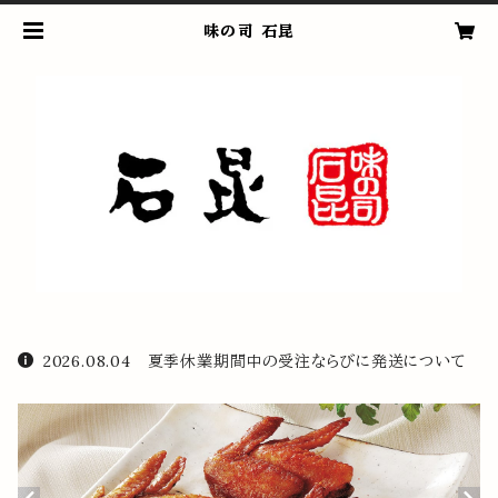
味の司 石昆
2026.08.04 夏季休業期間中の受注ならびに発送について