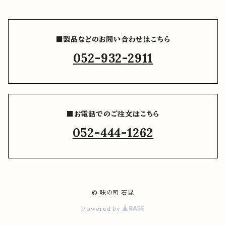
■製品などのお問い合わせはこちら
052-932-2911
■お電話でのご注文はこちら
052-444-1262
© 味の司 石昆
Powered by