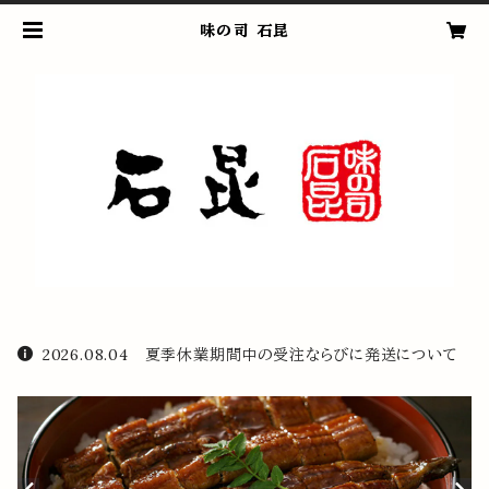
味の司 石昆
2026.08.04 夏季休業期間中の受注ならびに発送について