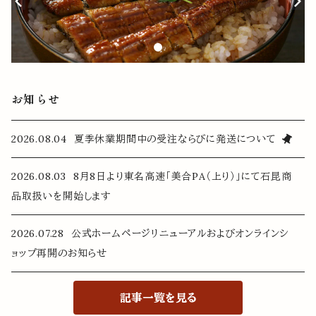
お知らせ
2026.08.04 夏季休業期間中の受注ならびに発送について
2026.08.03 8月8日より東名高速「美合PA（上り）」にて石昆商
品取扱いを開始します
2026.07.28 公式ホームページリニューアルおよびオンラインシ
ョップ再開のお知らせ
記事一覧を見る